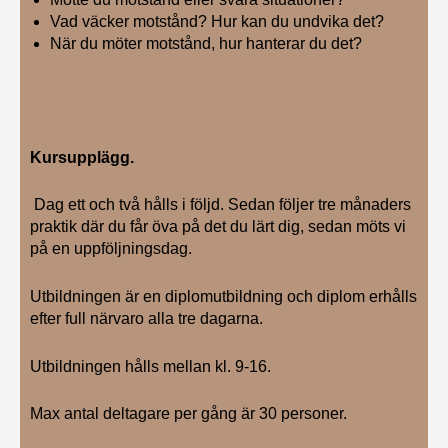
Vad väcker motstånd? Hur kan du undvika det?
När du möter motstånd, hur hanterar du det?
Kursupplägg.
Dag ett och två hålls i följd. Sedan följer tre månaders
praktik där du får öva på det du lärt dig, sedan möts vi
på en uppföljningsdag.
Utbildningen är en diplomutbildning och diplom erhålls
efter full närvaro alla tre dagarna.
Utbildningen hålls mellan kl. 9-16.
Max antal deltagare per gång är 30 personer.