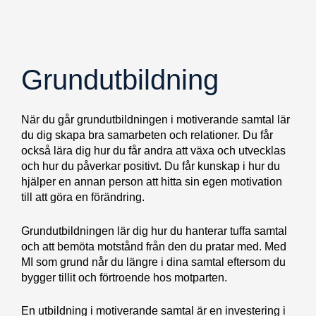
Grundutbildning
När du går grundutbildningen i motiverande samtal lär
du dig skapa bra samarbeten och relationer. Du får
också lära dig hur du får andra att växa och utvecklas
och hur du påverkar positivt. Du får kunskap i hur du
hjälper en annan person att hitta sin egen motivation
till att göra en förändring.
Grundutbildningen lär dig hur du hanterar tuffa samtal
och att bemöta motstånd från den du pratar med. Med
MI som grund når du längre i dina samtal eftersom du
bygger tillit och förtroende hos motparten.
En utbildning i motiverande samtal är en investering i