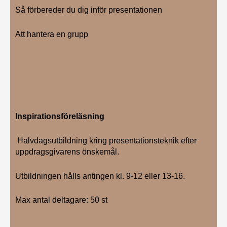
Så förbereder du dig inför presentationen
Att hantera en grupp
Inspirationsföreläsning
Halvdagsutbildning kring presentationsteknik efter
uppdragsgivarens önskemål.
Utbildningen hålls antingen kl. 9-12 eller 13-16.
Max antal deltagare: 50 st