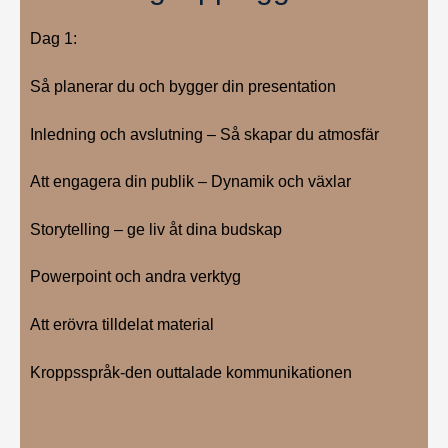
Dag 1:
Så planerar du och bygger din presentation
Inledning och avslutning – Så skapar du atmosfär
Att engagera din publik – Dynamik och växlar
Storytelling – ge liv åt dina budskap
Powerpoint och andra verktyg
Att erövra tilldelat material
Kroppsspråk-den outtalade kommunikationen