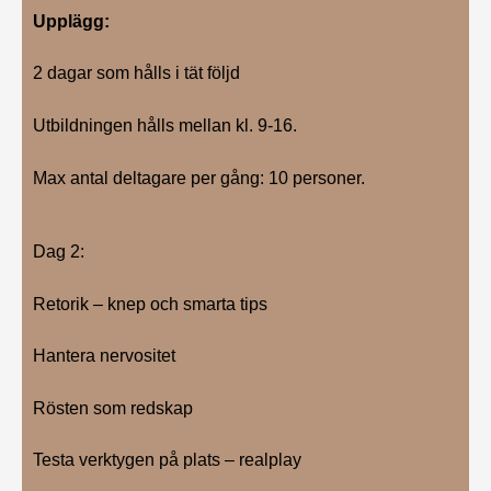
Upplägg:
2 dagar som hålls i tät följd
Utbildningen hålls mellan kl. 9-16.
Max antal deltagare per gång: 10 personer.
Dag 2:
Retorik – knep och smarta tips
Hantera nervositet
Rösten som redskap
Testa verktygen på plats – realplay