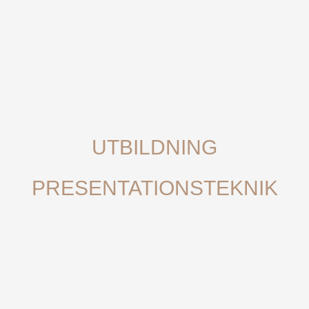
UTBILDNING
PRESENTATIONSTEKNIK